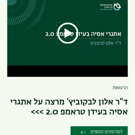
הרצאות
ד"ר אלון לבקוביץ' מרצה על אתגרי
אסיה בעידן טראמפ 2.0 >>>
לסרטונים נוספים