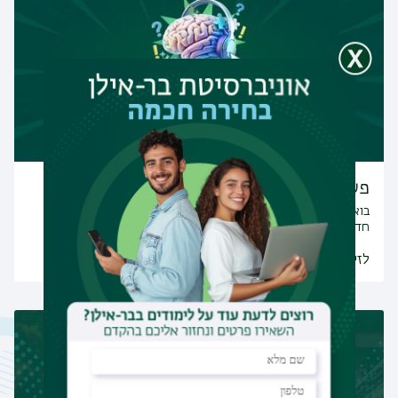
פעילות חכמה לשעת מלחמה
בואו לקחת רגע של הפוגה, לאוורר את המחשבה וללמוד דברים
חדשים
לזירה