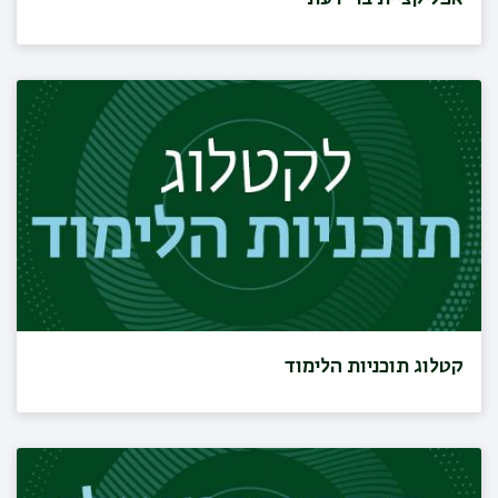
קטלוג תוכניות הלימוד