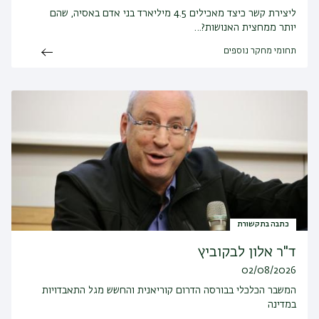
ליצירת קשר כיצד מאכילים 4.5 מיליארד בני אדם באסיה, שהם
יותר ממחצית האנושות?…
תחומי מחקר נוספים
כתבה בתקשורת
ד"ר אלון לבקוביץ
02/08/2026
המשבר הכלכלי בבורסה הדרום קוריאנית והחשש מגל התאבדויות
במדינה