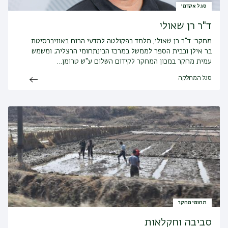
סגל אקדמי
ד"ר רן שאולי
מחקר:
ד"ר רן שאולי, מלמד בפקולטה למדעי הרוח באוניברסיטת
בר אילן ובבית הספר לממשל במרכז הבינתחומי הרצליה; ומשמש
עמית מחקר במכון המחקר לקידום השלום ע"ש טרומן…
סגל המחלקה
תחומי מחקר
סביבה וחקלאות