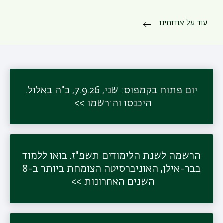
עוד על אודותינו
יום פתוח בקמפוס: שני, 7.9.26, כ"ה באלול.
היכנסו והירשמו
הרשמה לשנת הלימודים תשפ"ז. בואו ללמוד
בבר-אילן, האוניברסיטה הצומחת ביותר ב-8
השנים האחרונות