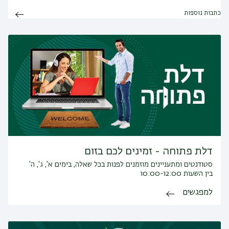
כתבות נוספות
דלת פתוחה - זמינים לכם בזום
סטודנטים ומתעניינים מוזמנים לפנות בכל שאלה, בימים א', ג', ה'
בין השעות 10:00-12:00
למפגשים