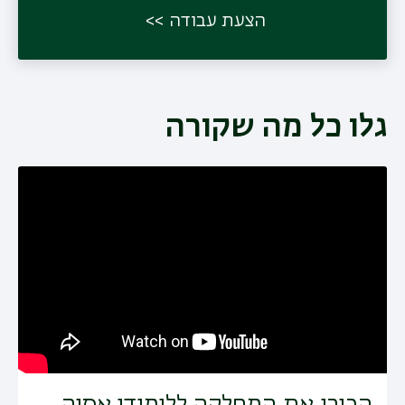
הצעת עבודה
גלו כל מה שקורה