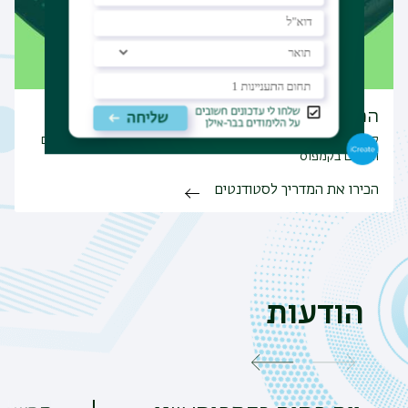
המדריך לסטודנט ולסטודנטית
קבלו את המדריך החדשני עם כל המידע שחשוב לדעת על הלימודים
והחיים בקמפוס
הכירו את המדריך לסטודנטים
הודעות