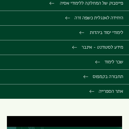
פייסבוק של המחלקה ללימודי אסיה
היחידה לאנגלית כשפה זרה
לימודי יסוד ביהדות
מידע לסטודנט - אינבר
שכר לימוד
תחבורה בקמפוס
אתר הספרייה