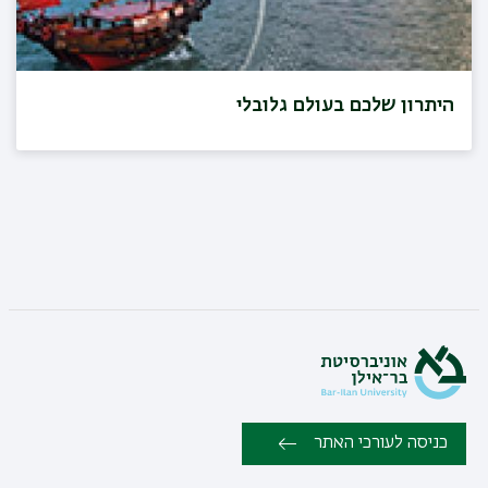
היתרון שלכם בעולם גלובלי
כניסה לעורכי האתר