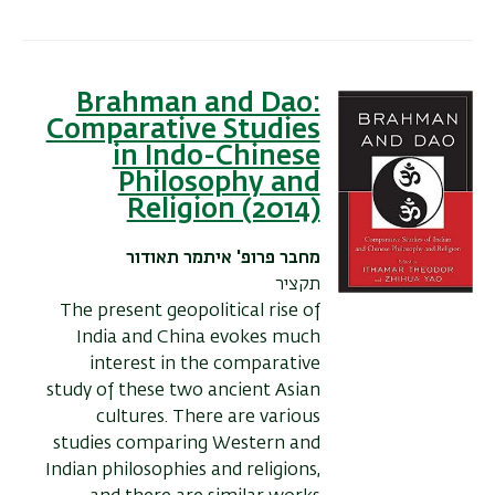
Brahman and Dao:
Comparative Studies
in Indo-Chinese
Philosophy and
Religion (2014)
מחבר
פרופ' איתמר תאודור
תקציר
The present geopolitical rise of
India and China evokes much
interest in the comparative
study of these two ancient Asian
cultures. There are various
studies comparing Western and
Indian philosophies and religions,