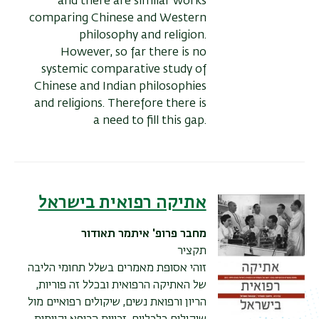
and there are similar works
comparing Chinese and Western
philosophy and religion.
However, so far there is no
systemic comparative study of
Chinese and Indian philosophies
and religions. Therefore there is
a need to fill this gap.
אתיקה רפואית בישראל
מחבר
פרופ' איתמר תאודור
תקציר
זוהי אסופת מאמרים בשלל תחומי הליבה
של האתיקה הרפואית ובכלל זה פוריות,
הריון ורפואת נשים, שיקולים רפואיים מול