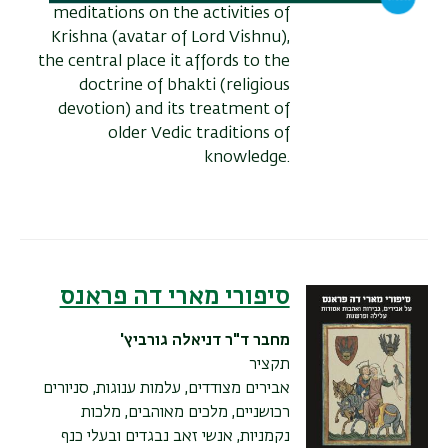
meditations on the activities of
Krishna (avatar of Lord Vishnu),
the central place it affords to the
doctrine of bhakti (religious
devotion) and its treatment of
older Vedic traditions of
knowledge.
סיפורי מארי דה פראנס
מחבר
ד"ר דניאלה גורביץ'
תקציר
אבירים מצודדים, עלמות ענוגות, סניורים
רכושניים, מלכים מאוהבים, מלכות
נקמניות, אנשי זאב נבגדים ובעלי כנף