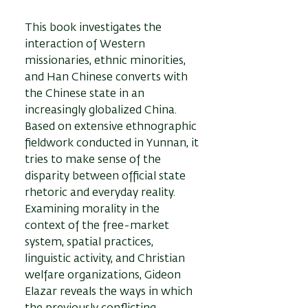
This book investigates the
interaction of Western
missionaries, ethnic minorities,
and Han Chinese converts with
the Chinese state in an
increasingly globalized China.
Based on extensive ethnographic
fieldwork conducted in Yunnan, it
tries to make sense of the
disparity between official state
rhetoric and everyday reality.
Examining morality in the
context of the free-market
system, spatial practices,
linguistic activity, and Christian
welfare organizations, Gideon
Elazar reveals the ways in which