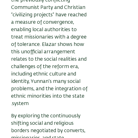
the previously conflicting
Communist Party and Christian
“civilizing projects” have reached
a measure of convergence,
enabling local authorities to
treat missionaries with a degree
of tolerance. Elazar shows how
this unofficial arrangement
relates to the social realities and
challenges of the reform era,
including ethnic culture and
identity, Yunnan’s many social
problems, and the integration of
ethnic minorities into the state
system.
By exploring the continuously
shifting social and religious
borders negotiated by converts,