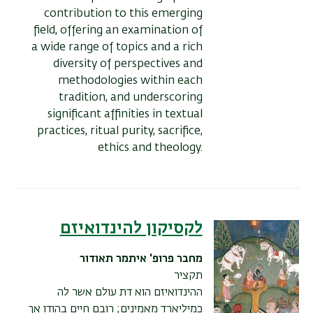
contribution to this emerging
field, offering an examination of
a wide range of topics and a rich
diversity of perspectives and
methodologies within each
tradition, and underscoring
significant affinities in textual
practices, ritual purity, sacrifice,
ethics and theology.
לקסיקון להינדואיזם
מחבר
פרופ' איתמר תאודור
תקציר
ההינדואיזם הוא דת עולם אשר לה
כמיליארד מאמינים; רובם חיים בהודו אך