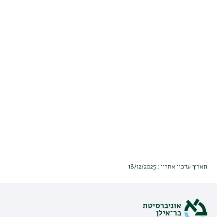
תאריך עדכון אחרון : 18/12/2025